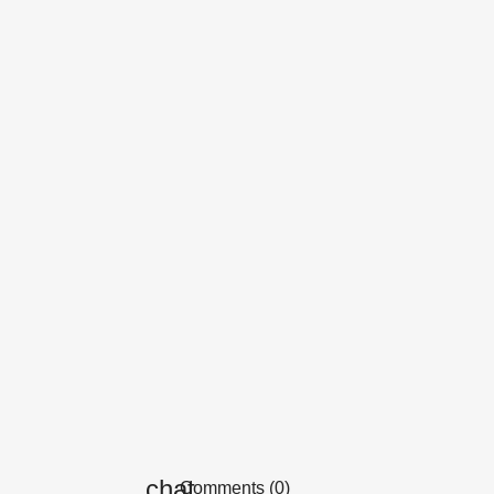
Comments (0)