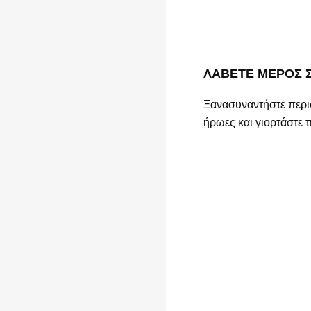
ΛΑΒΕΤΕ ΜΕΡΟΣ Σ
Ξανασυναντήστε περι
ήρωες και γιορτάστε τ