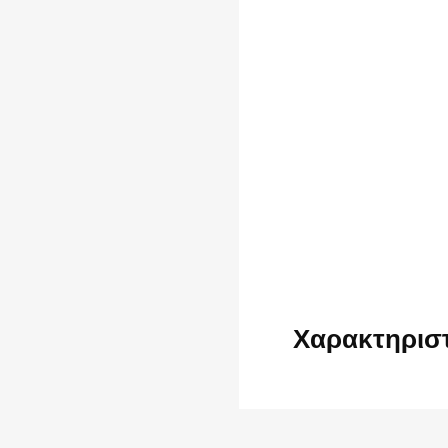
Χαρακτηρισ